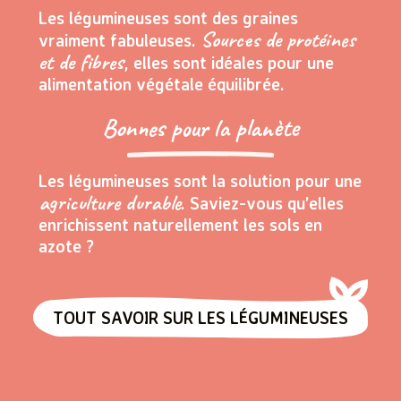
Les légumineuses sont des graines
Sources de protéines
vraiment fabuleuses.
et de fibres
, elles sont idéales pour une
alimentation végétale équilibrée.
Bonnes pour la planète
Les légumineuses sont la solution pour une
agriculture durable
. Saviez-vous qu’elles
enrichissent naturellement les sols en
azote ?
TOUT SAVOIR SUR LES LÉGUMINEUSES