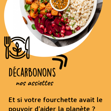
Et si votre fourchette avait le
pouvoir d’aider la planète ?