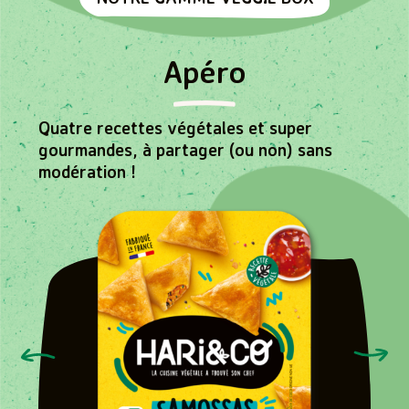
Apéro
Quatre recettes végétales et super
gourmandes, à partager (ou non) sans
modération !