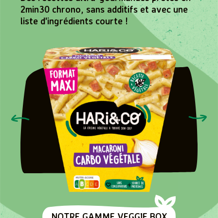
2min30 chrono, sans additifs et avec une
liste d'ingrédients courte !
NOTRE GAMME VEGGIE BOX