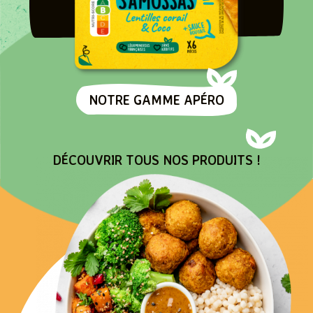
NOTRE GAMME APÉRO
DÉCOUVRIR TOUS NOS PRODUITS !