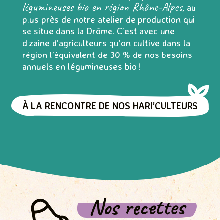
légumineuses bio en région Rhône-Alpes
, au
plus près de notre atelier de production qui
se situe dans la Drôme. C’est avec une
dizaine d’agriculteurs qu’on cultive dans la
région l’équivalent de 30 % de nos besoins
annuels en légumineuses bio !
À LA RENCONTRE DE NOS HARI’CULTEURS
Nos recettes