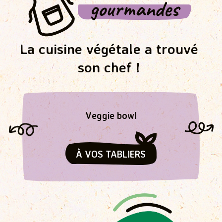
gourmandes
La cuisine végétale a trouvé
son chef !
Veggie bowl
À VOS TABLIERS