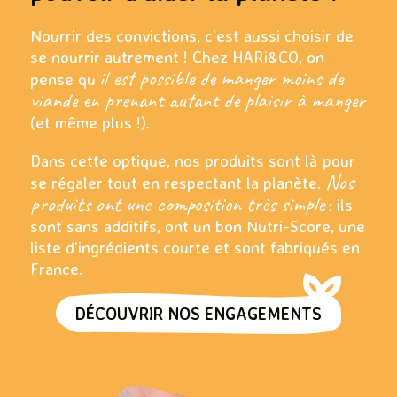
Nourrir des convictions, c’est aussi choisir de
se nourrir autrement ! Chez HARi&CO, on
il est possible de manger moins de
pense qu’
viande en prenant autant de plaisir à manger
(et même plus !).
Dans cette optique, nos produits sont là pour
Nos
se régaler tout en respectant la planète.
produits ont une composition très simple
: ils
sont sans additifs, ont un bon Nutri-Score, une
liste d’ingrédients courte et sont fabriqués en
France.
DÉCOUVRIR NOS ENGAGEMENTS