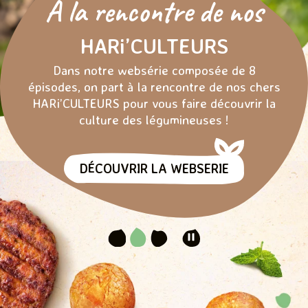
À la rencontre de nos
HARi’CULTEURS
VÉGÉTAL
Dans notre websérie composée de 8
épisodes, on part à la rencontre de nos chers
HARi’CULTEURS pour vous faire découvrir la
culture des légumineuses !
DÉCOUVRIR LA WEBSERIE
(actuel)