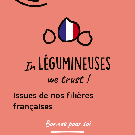
Issues de nos filières
françaises
Bonnes pour soi