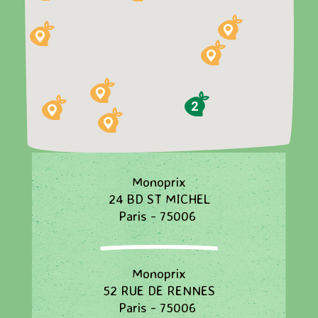
2
Monoprix
24 BD ST MICHEL
Paris - 75006
Monoprix
52 RUE DE RENNES
Paris - 75006