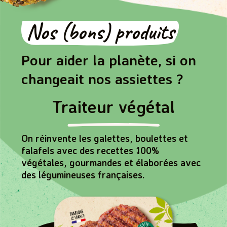
Nos (bons) produits
Pour aider la planète, si on
changeait nos assiettes ?
Traiteur végétal
On réinvente les galettes, boulettes et
falafels avec des recettes 100%
végétales, gourmandes et élaborées avec
des légumineuses françaises.