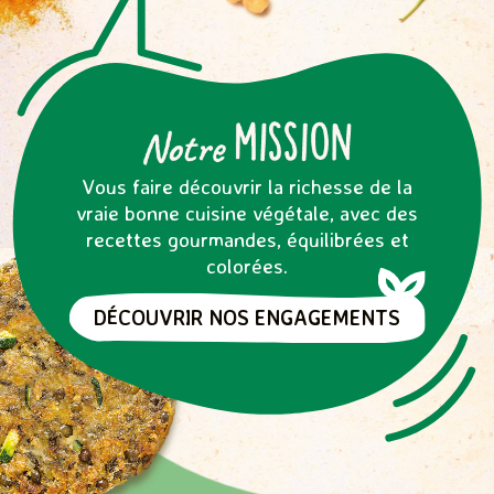
Vous faire découvrir la richesse de la
vraie bonne cuisine végétale, avec des
recettes gourmandes, équilibrées et
colorées.
DÉCOUVRIR NOS ENGAGEMENTS