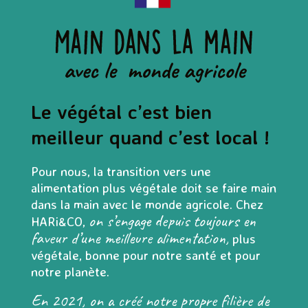
Le végétal c’est bien
meilleur quand c’est local !
Pour nous, la transition vers une
alimentation plus végétale doit se faire main
dans la main avec le monde agricole. Chez
on s’engage depuis toujours en
HARi&CO,
faveur d’une meilleure alimentation,
plus
végétale, bonne pour notre santé et pour
notre planète.
En 2021, on a créé notre propre filière de