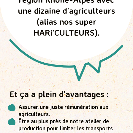
une dizaine d’agriculteurs
(alias nos super
HARi’CULTEURS).
Et ça a plein d’avantages :
Assurer une juste rémunération aux
agriculteurs.
Être au plus près de notre atelier de
production pour limiter les transports