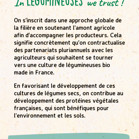
On s’inscrit dans une approche globale de
la filière en soutenant l’amont agricole
afin d’accompagner les producteurs. Cela
signifie concrètement qu’on contractualise
des partenariats pluriannuels avec les
agriculteurs qui souhaitent se tourner
vers une culture de légumineuses bio
made in France.
En favorisant le développement de ces
cultures de légumes secs, on contribue au
développement des protéines végétales
françaises, qui sont bénéfiques pour
l’environnement et les sols.