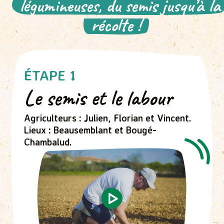
légumineuses, du semis jusqu’à la
récolte !
ÉTAPE 1
Le semis et le labour
Agriculteurs : Julien, Florian et Vincent.
Lieux : Beausemblant et Bougé-
Chambalud.