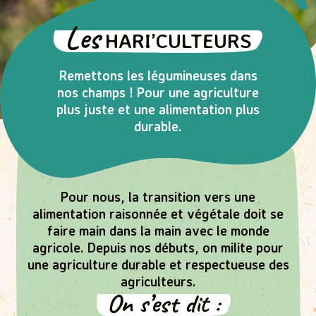
Les
HARI’CULTEURS
Remettons les légumineuses dans
nos champs ! Pour une agriculture
plus juste et une alimentation plus
durable.
Pour nous, la transition vers une
alimentation raisonnée et végétale doit se
faire main dans la main avec le monde
agricole. Depuis nos débuts, on milite pour
une agriculture durable et respectueuse des
agriculteurs.
On s’est dit :