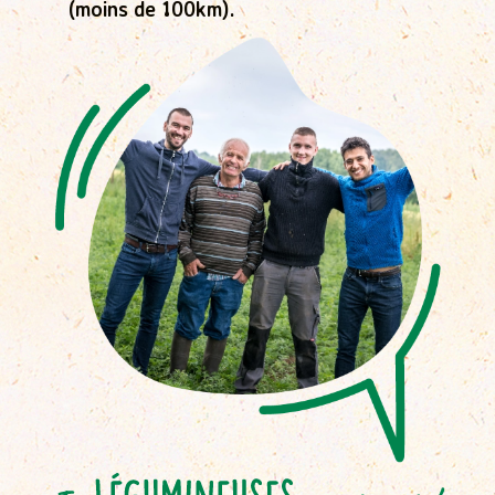
(moins de 100km).