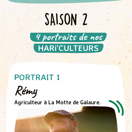
4 portraits de nos
HARi’CULTEURS
PORTRAIT 1
Rémy
Agriculteur à La Motte de Galaure.