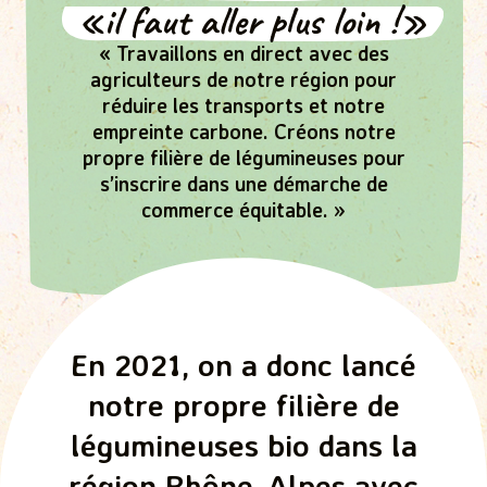
«il faut aller plus loin !»
« Travaillons en direct avec des
agriculteurs de notre région pour
réduire les transports et notre
empreinte carbone. Créons notre
propre filière de légumineuses pour
s’inscrire dans une démarche de
commerce équitable. »
En 2021, on a donc lancé
notre propre filière de
légumineuses bio dans la
région Rhône-Alpes avec