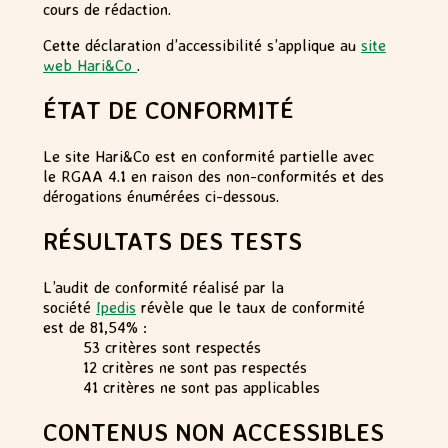
cours de rédaction.
Cette déclaration d’accessibilité s’applique au
site
web Hari&Co
.
ÉTAT DE CONFORMITÉ
Le site Hari&Co est en conformité partielle avec
le RGAA 4.1 en raison des non-conformités et des
dérogations énumérées ci-dessous.
RÉSULTATS DES TESTS
L’audit de conformité réalisé par la
société
Ipedis
révèle que le taux de conformité
est de 81,54% :
53 critères sont respectés
12 critères ne sont pas respectés
41 critères ne sont pas applicables
CONTENUS NON ACCESSIBLES