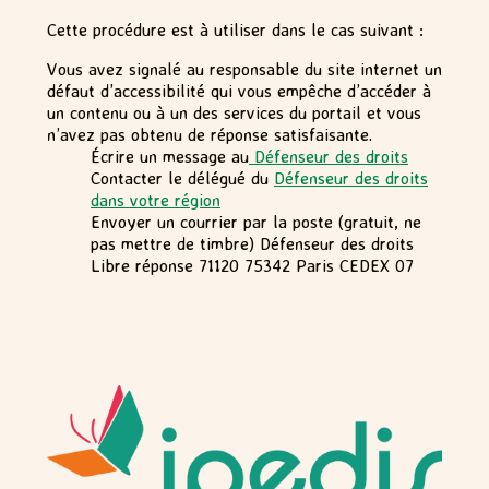
Cette procédure est à utiliser dans le cas suivant :
Vous avez signalé au responsable du site internet un
défaut d’accessibilité qui vous empêche d’accéder à
un contenu ou à un des services du portail et vous
n’avez pas obtenu de réponse satisfaisante.
Écrire un message au
Défenseur des droits
Contacter le délégué du
Défenseur des droits
dans votre région
Envoyer un courrier par la poste (gratuit, ne
pas mettre de timbre) Défenseur des droits
Libre réponse 71120 75342 Paris CEDEX 07