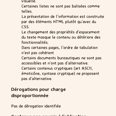
visuelle.
Certaines listes ne sont pas balisées comme
telles.
La présentation de l’information est construite
par des éléments HTML plutôt qu’avec du
CSS.
Le changement des propriétés d’espacement
du texte masque le contenu ou détériore des
fonctionnalités.
Dans certaines pages, l’ordre de tabulation
n’est pas cohérent
Certains documents bureautiques ne sont pas
accessibles et n’ont pas d’alternative.
Certains contenus cryptiques (art ASCII,
émoticône, syntaxe cryptique) ne proposent
pas d’alternative.
Dérogations pour charge
disproportionnée
Pas de dérogation identifiée