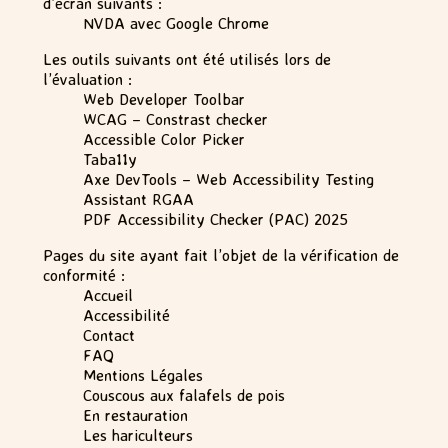
d’écran suivants :
NVDA avec Google Chrome
Les outils suivants ont été utilisés lors de
l’évaluation :
Web Developer Toolbar
WCAG – Constrast checker
Accessible Color Picker
Taba11y
Axe DevTools – Web Accessibility Testing
Assistant RGAA
PDF Accessibility Checker (PAC) 2025
Pages du site ayant fait l’objet de la vérification de
conformité :
Accueil
Accessibilité
Contact
FAQ
Mentions Légales
Couscous aux falafels de pois
En restauration
Les hariculteurs