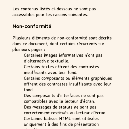
Les contenus listés ci-dessous ne sont pas
accessibles pour les raisons suivantes.
Non-conformité
Plusieurs éléments de non-conformité sont décrits
dans ce document, dont certains récurrents sur
plusieurs pages :
Certaines images informatives n’ont pas
d’alternative textuelle.
Certains textes offrent des contrastes
insuffisants avec leur fond.
Certains composants ou éléments graphiques
offrent des contrastes insuffisants avec leur
fond.
Des composants d’interfaces ne sont pas
compatibles avec le lecteur d’écran.
Des messages de statuts ne sont pas
correctement restitués au lecteur d’écran.
Certaines balises HTML sont utilisées
uniquement à des fins de présentation