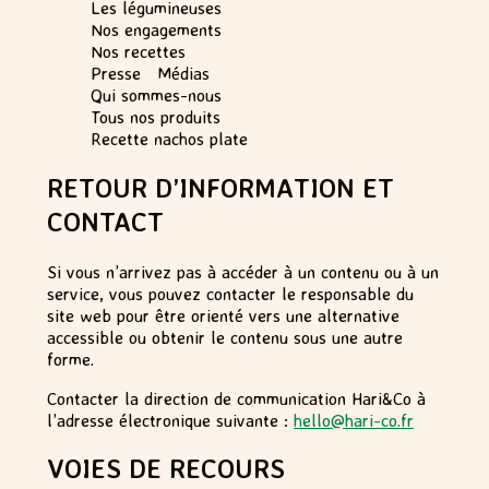
Les légumineuses
Nos engagements
Nos recettes
Presse Médias
Qui sommes-nous
Tous nos produits
Recette nachos plate
RETOUR D’INFORMATION ET
CONTACT
Si vous n’arrivez pas à accéder à un contenu ou à un
service, vous pouvez contacter le responsable du
site web pour être orienté vers une alternative
accessible ou obtenir le contenu sous une autre
forme.
Contacter la direction de communication Hari&Co à
l’adresse électronique suivante :
hello@hari-co.fr
VOIES DE RECOURS