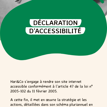
DÉCLARATION
D’ACCESSIBILITÉ
Hari&Co s’engage à rendre son site internet
accessible conformément à l’article 47 de la loi n°
2005-102 du 11 février 2005.
A cette fin, il met en œuvre la stratégie et les
actions, détaillées dans son schéma pluriannuel en