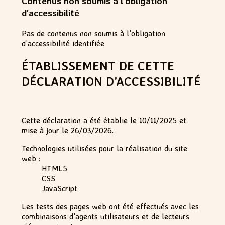
Contenus non soumis à l’obligation
d’accessibilité
Pas de contenus non soumis à l’obligation
d’accessibilité identifiée
ÉTABLISSEMENT DE CETTE
DÉCLARATION D’ACCESSIBILITÉ
Cette déclaration a été établie le 10/11/2025 et
mise à jour le 26/03/2026.
Technologies utilisées pour la réalisation du site
web :
HTML5
CSS
JavaScript
Les tests des pages web ont été effectués avec les
combinaisons d’agents utilisateurs et de lecteurs