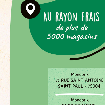
Monoprix
71 RUE SAINT ANTOINE
SAINT PAUL - 75004
Monoprix