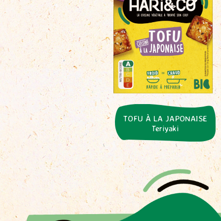
TOFU À LA JAPONAISE
Teriyaki