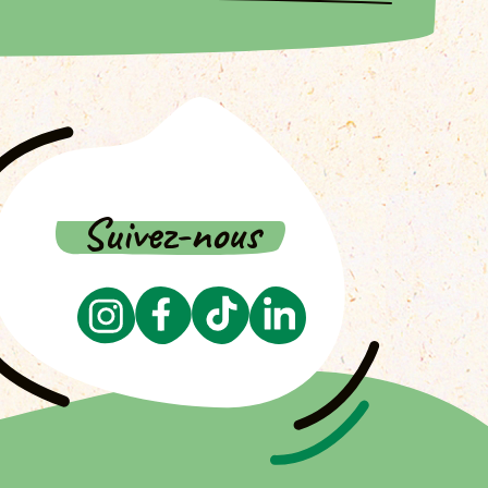
Suivez-nous