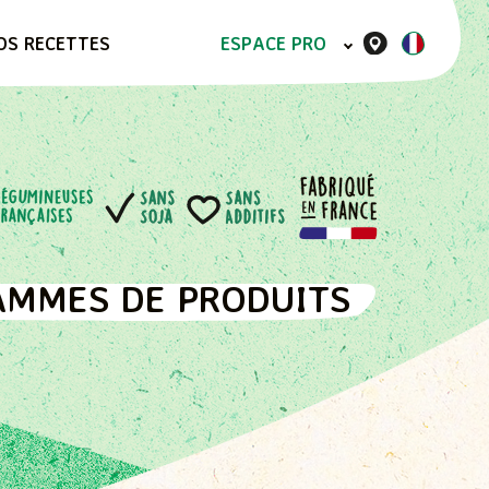
OS RECETTES
ESPACE PRO
MMES DE PRODUITS