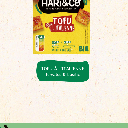
TOFU À L’ITALIENNE
Tomates & basilic