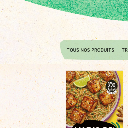
TOUS NOS PRODUITS
TR