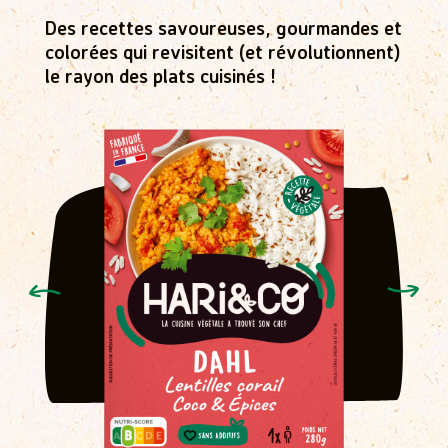
Des recettes savoureuses, gourmandes et
colorées qui revisitent (et révolutionnent)
le rayon des plats cuisinés !