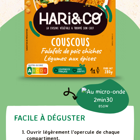
2min30
850W
FACILE À DÉGUSTER
Ouvrir légèrement l'opercule de chaque
compartiment.