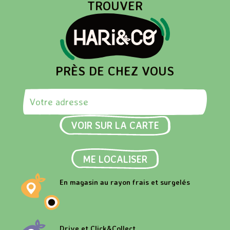
TROUVER
PRÈS DE CHEZ VOUS
Rechercher une adresse
VOIR SUR LA CARTE
ME LOCALISER
En magasin au rayon frais et surgelés
Drive et Click&Collect