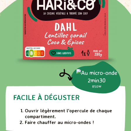
2min30
850W
FACILE À DÉGUSTER
Ouvrir légèrement l'opercule de chaque
compartiment.
Faire chauffer au micro-ondes !