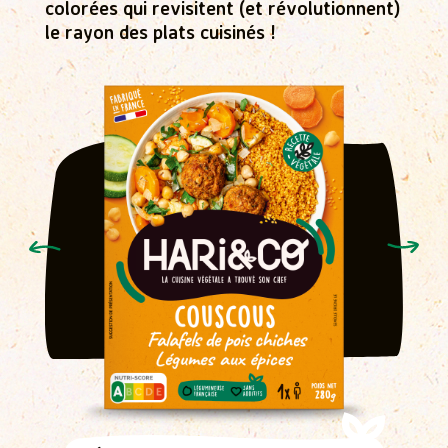
colorées qui revisitent (et révolutionnent)
le rayon des plats cuisinés !