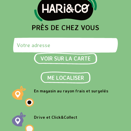
PRÈS DE CHEZ VOUS
Rechercher une adresse
VOIR SUR LA CARTE
ME LOCALISER
En magasin au rayon frais et surgelés
Drive et Click&Collect