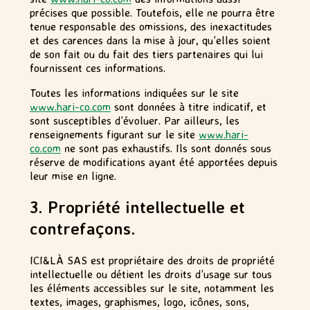
précises que possible. Toutefois, elle ne pourra être
tenue responsable des omissions, des inexactitudes
et des carences dans la mise à jour, qu’elles soient
de son fait ou du fait des tiers partenaires qui lui
fournissent ces informations.
Toutes les informations indiquées sur le site
www.hari-co.com
sont données à titre indicatif, et
sont susceptibles d’évoluer. Par ailleurs, les
renseignements figurant sur le site
www.hari-
co.com
ne sont pas exhaustifs. Ils sont donnés sous
réserve de modifications ayant été apportées depuis
leur mise en ligne.
3. Propriété intellectuelle et
contrefaçons.
ICI&LÀ SAS est propriétaire des droits de propriété
intellectuelle ou détient les droits d’usage sur tous
les éléments accessibles sur le site, notamment les
textes, images, graphismes, logo, icônes, sons,