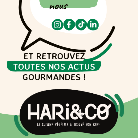
nous
ET RETROUVEZ
TOUTES NOS ACTUS
GOURMANDES !