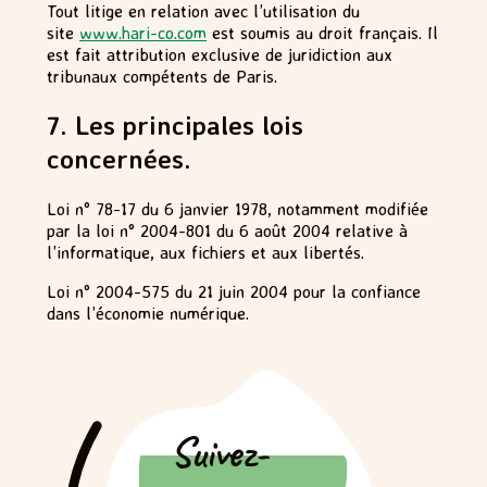
Tout litige en relation avec l’utilisation du
site
www.hari-co.com
est soumis au droit français. Il
est fait attribution exclusive de juridiction aux
tribunaux compétents de Paris.
7. Les principales lois
concernées.
Loi n° 78-17 du 6 janvier 1978, notamment modifiée
par la loi n° 2004-801 du 6 août 2004 relative à
l’informatique, aux fichiers et aux libertés.
Loi n° 2004-575 du 21 juin 2004 pour la confiance
dans l’économie numérique.
Suivez-