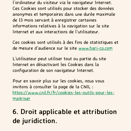
l’ordinateur du visiteur via le navigateur Internet.
Ces Cookies sont utilisés pour stocker des données
anonymes et temporaires dans une durée maximale
de 13 mois servant à enregistrer certaines
informations relatives à la navigation sur le site
Internet et aux interactions de l’utilisateur.
Ces cookies sont utilisés à des fins de statistiques et
de mesure d’audience sur le site
www.hari-co.com
L’utilisateur peut utiliser tout ou partie du site
Internet en désactivant les Cookies dans la
configuration de son navigateur Internet.
Pour en savoir plus sur les cookies, nous vous
invitons à consulter la page de la CNIL :
https://www.cnil.fr/fr/cookies-les-outils-pour-les-
maitriser
6. Droit applicable et attribution
de juridiction.