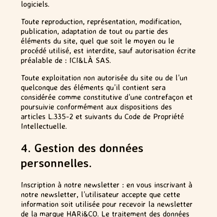
logiciels.
Toute reproduction, représentation, modification,
publication, adaptation de tout ou partie des
éléments du site, quel que soit le moyen ou le
procédé utilisé, est interdite, sauf autorisation écrite
préalable de : ICI&LÀ SAS.
Toute exploitation non autorisée du site ou de l’un
quelconque des éléments qu’il contient sera
considérée comme constitutive d’une contrefaçon et
poursuivie conformément aux dispositions des
articles L.335-2 et suivants du Code de Propriété
Intellectuelle.
4. Gestion des données
personnelles.
Inscription à notre newsletter : en vous inscrivant à
notre newsletter, l’utilisateur accepte que cette
information soit utilisée pour recevoir la newsletter
de la marque HARi&CO. Le traitement des données