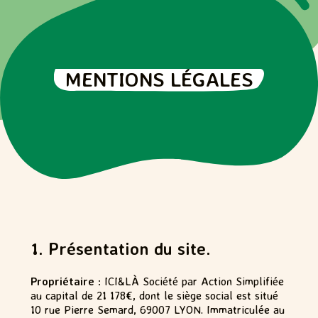
MENTIONS LÉGALES
1. Présentation du site.
Propriétaire
: ICI&LÀ Société par Action Simplifiée
au capital de 21 178€, dont le siège social est situé
10 rue Pierre Semard, 69007 LYON. Immatriculée au