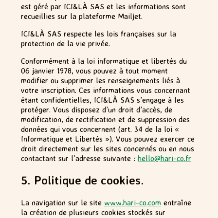
est géré par ICI&LÀ SAS et les informations sont
recueillies sur la plateforme Mailjet.
ICI&LÀ SAS respecte les lois françaises sur la
protection de la vie privée.
Conformément à la loi informatique et libertés du
06 janvier 1978, vous pouvez à tout moment
modifier ou supprimer les renseignements liés à
votre inscription. Ces informations vous concernant
étant confidentielles, ICI&LÀ SAS s’engage à les
protéger. Vous disposez d’un droit d’accès, de
modification, de rectification et de suppression des
données qui vous concernent (art. 34 de la loi «
Informatique et Libertés »). Vous pouvez exercer ce
droit directement sur les sites concernés ou en nous
contactant sur l’adresse suivante :
hello@hari-co.fr
5. Politique de cookies.
La navigation sur le site
www.hari-co.com
entraîne
la création de plusieurs cookies stockés sur