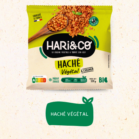
HACHÉ VÉGÉTAL