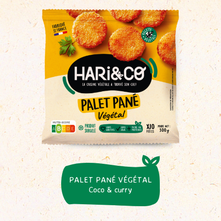
PALET PANÉ VÉGÉTAL
Coco & curry