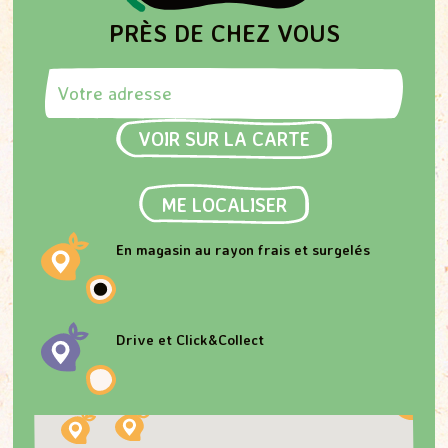
PRÈS DE CHEZ VOUS
Rechercher une adresse
VOIR SUR LA CARTE
ME LOCALISER
En magasin au rayon frais et surgelés
Drive et Click&Collect