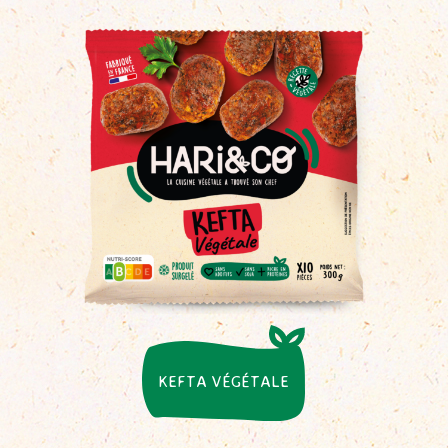
KEFTA VÉGÉTALE