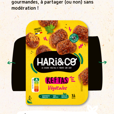
gourmandes, à partager (ou non) sans
modération !