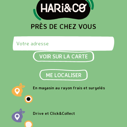
PRÈS DE CHEZ VOUS
Rechercher une adresse
VOIR SUR LA CARTE
ME LOCALISER
En magasin au rayon frais et surgelés
Drive et Click&Collect