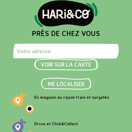
PRÈS DE CHEZ VOUS
Rechercher une adresse
VOIR SUR LA CARTE
ME LOCALISER
En magasin au rayon frais et surgelés
Drive et Click&Collect