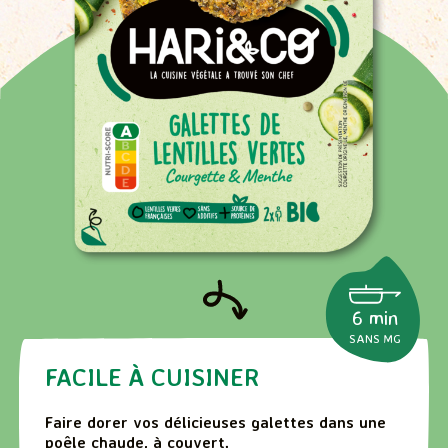
6 min
SANS MG
FACILE À CUISINER
Faire dorer vos délicieuses galettes dans une
poêle chaude, à couvert.