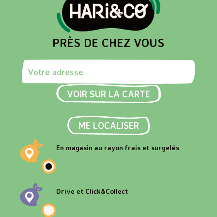
PRÈS DE CHEZ VOUS
Rechercher une adresse
VOIR SUR LA CARTE
ME LOCALISER
En magasin au rayon frais et surgelés
Drive et Click&Collect