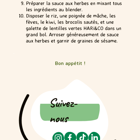
Préparer la sauce aux herbes en mixant tous
les ingrédients au blender.
Disposer le riz, une poignée de mâche, les
fèves, le kiwi, les brocolis sautés, et une
galette de lentilles vertes HARi&CO dans un
grand bol. Arroser généreusement de sauce
aux herbes et garnir de graines de sésame.
.
Bon appétit !
Suivez-
nous