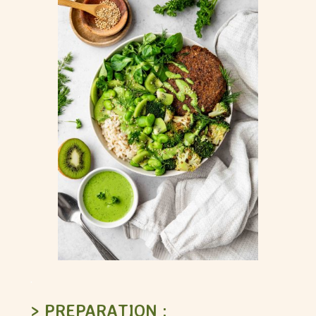
.
> PREPARATION :