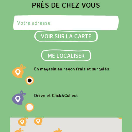
PRÈS DE CHEZ VOUS
Rechercher une adresse
VOIR SUR LA CARTE
ME LOCALISER
En magasin au rayon frais et surgelés
Drive et Click&Collect