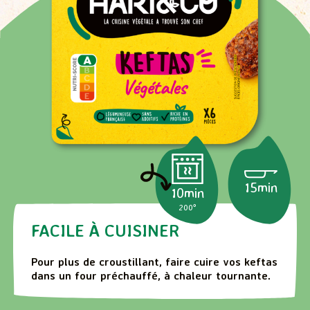
15min
10min
200°
FACILE À CUISINER
Pour plus de croustillant, faire cuire vos keftas
dans un four préchauffé, à chaleur tournante.