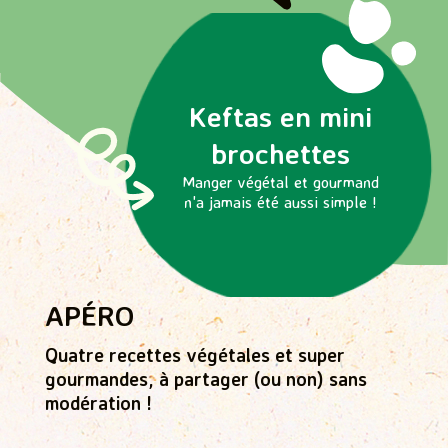
Keftas en mini
brochettes
Manger végétal et gourmand
n'a jamais été aussi simple !
APÉRO
Quatre recettes végétales et super
gourmandes, à partager (ou non) sans
modération !