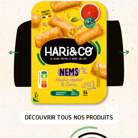
DÉCOUVRIR TOUS NOS PRODUITS