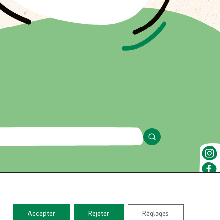
Accepter
Rejeter
Réglages