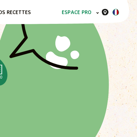
OS RECETTES
ESPACE PRO
30