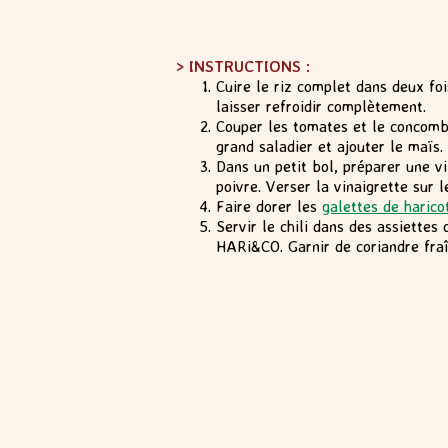
> INSTRUCTIONS :
Cuire le riz complet dans deux fo
laisser refroidir complètement.
Couper les tomates et le concombr
grand saladier et ajouter le maïs.
Dans un petit bol, préparer une vin
poivre. Verser la vinaigrette sur 
Faire dorer les
galettes de harico
Servir le chili dans des assiettes
HARi&CO. Garnir de coriandre fraî