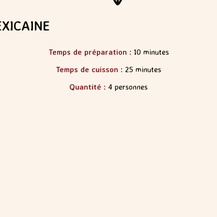
EXICAINE
Temps de préparation :
10 minutes
Temps de cuisson :
25 minutes
Quantité :
4 personnes