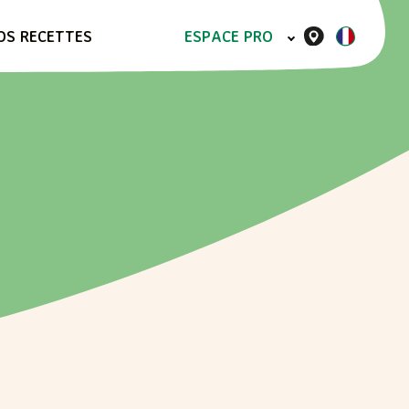
OS RECETTES
ESPACE PRO