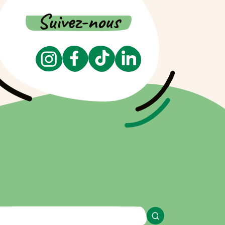
Suivez-nous