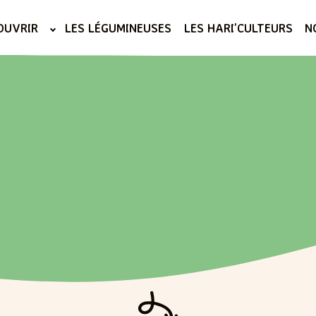
OUVRIR
LES LÉGUMINEUSES
LES HARI’CULTEURS
N