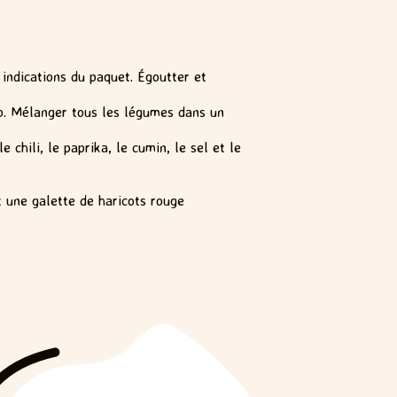
indications du paquet. Égoutter et
no. Mélanger tous les légumes dans un
 chili, le paprika, le cumin, le sel et le
t une galette de haricots rouge