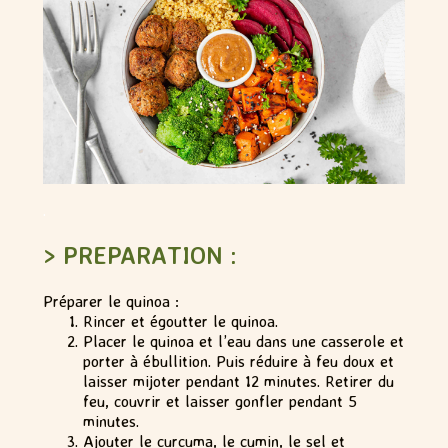
.
> PREPARATION :
Préparer le quinoa :
Rincer et égoutter le quinoa.
Placer le quinoa et l’eau dans une casserole et
porter à ébullition. Puis réduire à feu doux et
laisser mijoter pendant 12 minutes. Retirer du
feu, couvrir et laisser gonfler pendant 5
minutes.
Ajouter le curcuma, le cumin, le sel et