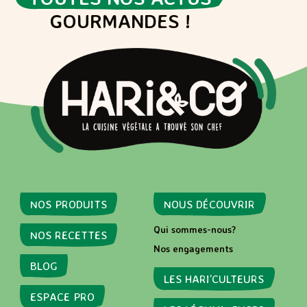
GOURMANDES !
NOS PRODUITS
NOUS DÉCOUVRIR
Qui sommes-nous?
NOS RECETTES
Nos engagements
BLOG
LES HARI’CULTEURS
ESPACE PRO