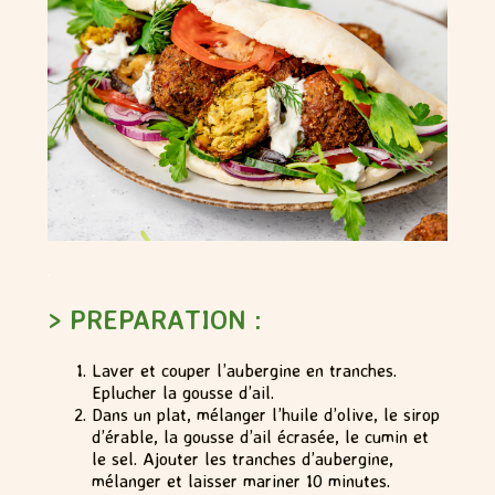
.
> PREPARATION :
Laver et couper l’aubergine en tranches.
Eplucher la gousse d’ail.
Dans un plat, mélanger l’huile d’olive, le sirop
d’érable, la gousse d’ail écrasée, le cumin et
le sel. Ajouter les tranches d’aubergine,
mélanger et laisser mariner 10 minutes.