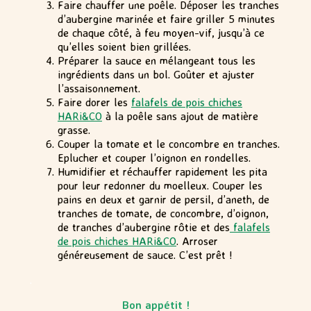
Faire chauffer une poêle. Déposer les tranches
d’aubergine marinée et faire griller 5 minutes
de chaque côté, à feu moyen-vif, jusqu’à ce
qu’elles soient bien grillées.
Préparer la sauce en mélangeant tous les
ingrédients dans un bol. Goûter et ajuster
l’assaisonnement.
Faire dorer les
falafels de pois chiches
HARi&CO
à la poêle sans ajout de matière
grasse.
Couper la tomate et le concombre en tranches.
Eplucher et couper l’oignon en rondelles.
Humidifier et réchauffer rapidement les pita
pour leur redonner du moelleux. Couper les
pains en deux et garnir de persil, d’aneth, de
tranches de tomate, de concombre, d’oignon,
de tranches d’aubergine rôtie et des
falafels
de pois chiches HARi&CO
. Arroser
généreusement de sauce. C’est prêt !
.
Bon appétit !