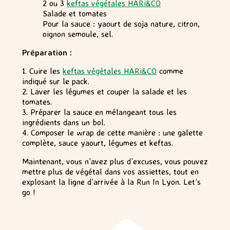
2 ou 3
keftas végétales HARi&CO
Salade et tomates
Pour la sauce : yaourt de soja nature, citron,
oignon semoule, sel.
Préparation :
1. Cuire les
keftas végétales HARi&CO
comme
indiqué sur le pack.
2. Laver les légumes et couper la salade et les
tomates.
3. Préparer la sauce en mélangeant tous les
ingrédients dans un bol.
4. Composer le wrap de cette manière : une galette
complète, sauce yaourt, légumes et keftas.
Maintenant, vous n’avez plus d’excuses, vous pouvez
mettre plus de végétal dans vos assiettes, tout en
explosant la ligne d’arrivée à la Run In Lyon. Let’s
go !