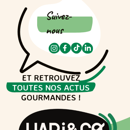
Suivez-
nous
ET RETROUVEZ
TOUTES NOS ACTUS
GOURMANDES !