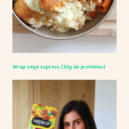
Wrap végé express (30g de protéines)