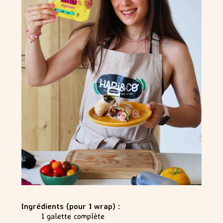
Ingrédients (pour 1 wrap) :
1 galette complète