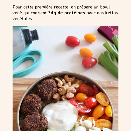
Pour cette première recette, on prépare un bowl
végé qui contient
34g de protéines
avec nos keftas
végétales !