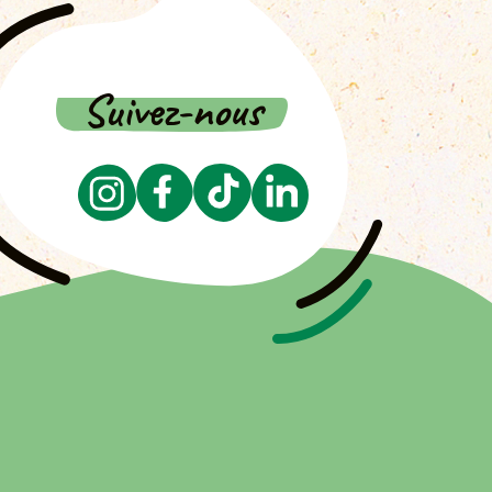
Suivez-nous