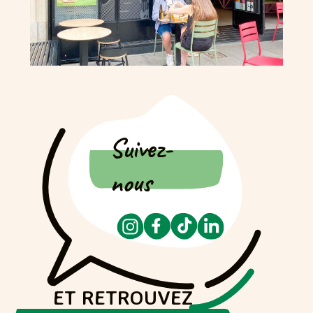
Suivez-
nous
ET RETROUVEZ