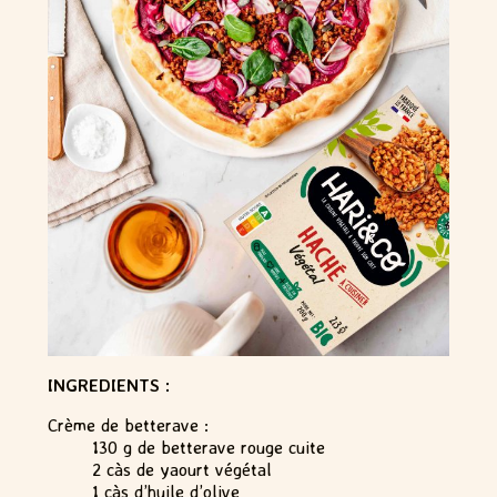
INGREDIENTS :
Crème de betterave :
130 g de betterave rouge cuite
2 càs de yaourt végétal
1 càs d’huile d’olive