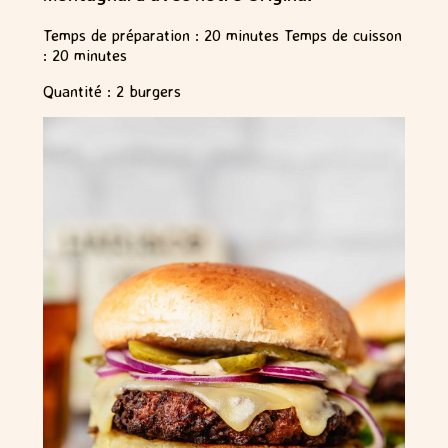
Temps de préparation : 20 minutes Temps de cuisson
: 20 minutes
Quantité : 2 burgers