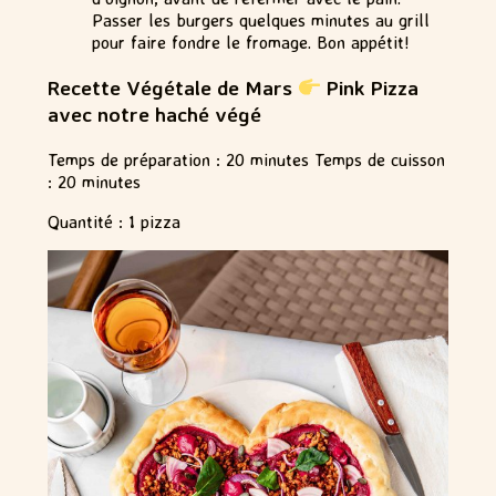
Passer les burgers quelques minutes au grill
pour faire fondre le fromage. Bon appétit!
Recette Végétale de Mars
Pink Pizza
avec notre haché végé
Temps de préparation : 20 minutes Temps de cuisson
: 20 minutes
Quantité : 1 pizza