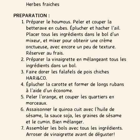
Herbes fraiches
PREPARATION :
Préparer le houmous. Peler et couper la
betterave en cubes. Éplucher et hacher l’ail.
Placer tous les ingrédients dans le bol d’un
mixeur, et mixer pour obtenir une crème
onctueuse, avec encore un peu de texture.
Réserver au frais.
Préparer la vinaigrette en mélangeant tous les
ingrédients dans un bol.
Faire dorer les falafels de pois chiches
HARi&CO.
Éplucher la carotte et former de longs rubans
à l’aide d’un économe.
Peler l’orange, et couper les quartiers en
morceaux.
Assaisonner le quinoa cuit avec l’huile de
sésame, la sauce soja, les graines de sésame
et le cumin. Bien mélanger.
Assembler les bols avec tous les ingrédients.
Arroser de vinaigrette avant de déguster!