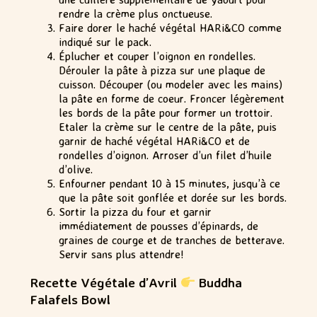
rendre la crème plus onctueuse.
Faire dorer le haché végétal HARi&CO comme
indiqué sur le pack.
Éplucher et couper l’oignon en rondelles.
Dérouler la pâte à pizza sur une plaque de
cuisson. Découper (ou modeler avec les mains)
la pâte en forme de coeur. Froncer légèrement
les bords de la pâte pour former un trottoir.
Etaler la crème sur le centre de la pâte, puis
garnir de haché végétal HARi&CO et de
rondelles d’oignon. Arroser d’un filet d’huile
d’olive.
Enfourner pendant 10 à 15 minutes, jusqu’à ce
que la pâte soit gonflée et dorée sur les bords.
Sortir la pizza du four et garnir
immédiatement de pousses d’épinards, de
graines de courge et de tranches de betterave.
Servir sans plus attendre!
Recette Végétale d’Avril
Buddha
Falafels Bowl