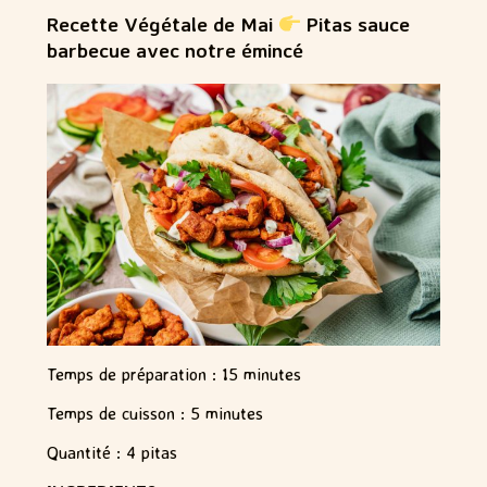
Recette Végétale de Mai
Pitas sauce
barbecue avec notre émincé
Temps de préparation : 15 minutes
Temps de cuisson : 5 minutes
Quantité : 4 pitas