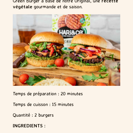
Green Burger à base de notre Original, une
recette
végétale
gourmande et de saison.
Temps de préparation : 20 minutes
Temps de cuisson : 15 minutes
Quantité : 2 burgers
INGREDIENTS :