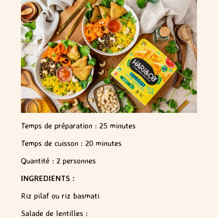
Temps de préparation : 25 minutes
Temps de cuisson : 20 minutes
Quantité : 2 personnes
INGREDIENTS :
Riz pilaf ou riz basmati
Salade de lentilles :