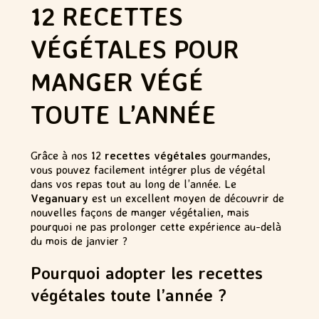
12 RECETTES
VÉGÉTALES POUR
MANGER VÉGÉ
TOUTE L’ANNÉE
Grâce à nos 12
recettes végétales
gourmandes,
vous pouvez facilement intégrer plus de végétal
dans vos repas tout au long de l’année. Le
Veganuary
est un excellent moyen de découvrir de
nouvelles façons de manger végétalien, mais
pourquoi ne pas prolonger cette expérience au-delà
du mois de janvier ?
Pourquoi adopter les recettes
végétales toute l’année ?