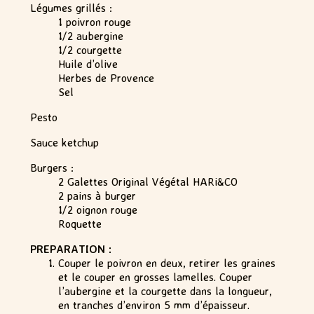
Légumes grillés :
1 poivron rouge
1/2 aubergine
1/2 courgette
Huile d’olive
Herbes de Provence
Sel
Pesto
Sauce ketchup
Burgers :
2 Galettes Original Végétal HARi&CO
2 pains à burger
1/2 oignon rouge
Roquette
PREPARATION :
Couper le poivron en deux, retirer les graines
et le couper en grosses lamelles. Couper
l’aubergine et la courgette dans la longueur,
en tranches d’environ 5 mm d’épaisseur.