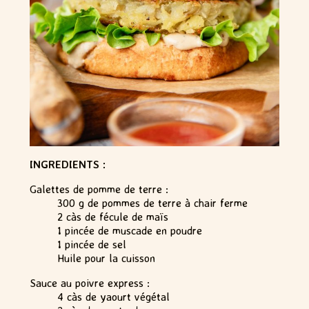
INGREDIENTS :
Galettes de pomme de terre :
300 g de pommes de terre à chair ferme
2 càs de fécule de maïs
1 pincée de muscade en poudre
1 pincée de sel
Huile pour la cuisson
Sauce au poivre express :
4 càs de yaourt végétal