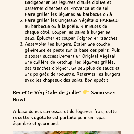
Badigeonner les légumes d’huile d’olive et
parsemer d’herbes de Provence et de sel.
Faire griller les légumes au barbecue ou à
Faire griller les Originaux Végétaux HARi&CO
au barbecue ou à la poêle, 4 minutes de
chaque côté. Couper les pains à burger en
deux. Éplucher et couper l’oignon en tranches.
Assembler les burgers. Étaler une couche
généreuse de pesto sur la base des pains. Puis
disposer successivement un Original Végétal,
une cuillère de ketchup, les légumes grillés,
des tranches d’oignon, un peu plus de sauce et
une poignée de roquette. Refermer les burgers
avec les chapeaux des pains. Bon appétit!
Recette Végétale de Juillet
Samossas
Bowl
A base de nos samossas et de légumes frais, cette
recette végétale
est parfaite pour un repas
équilibré et gourmand.