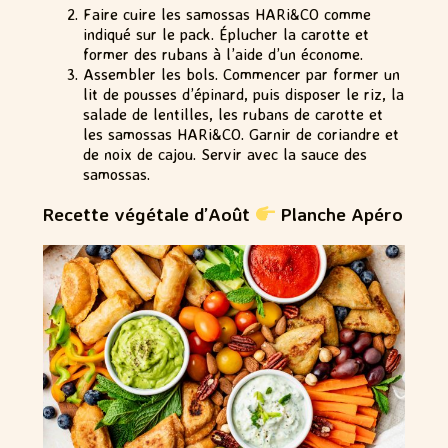
Faire cuire les samossas HARi&CO comme
indiqué sur le pack. Éplucher la carotte et
former des rubans à l’aide d’un économe.
Assembler les bols. Commencer par former un
lit de pousses d’épinard, puis disposer le riz, la
salade de lentilles, les rubans de carotte et
les samossas HARi&CO. Garnir de coriandre et
de noix de cajou. Servir avec la sauce des
samossas.
Recette végétale d’Août
Planche Apéro