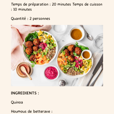
Temps de préparation : 20 minutes Temps de cuisson
: 10 minutes
Quantité : 2 personnes
INGREDIENTS :
Quinoa
Houmous de betterave :