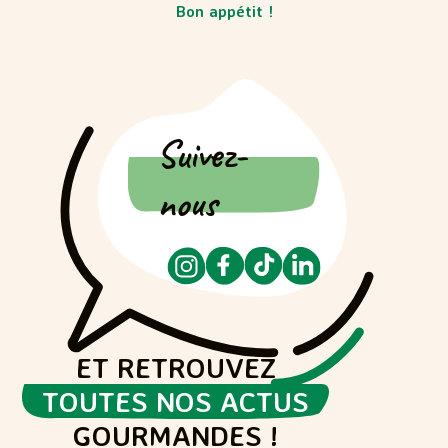
Bon appétit !
Suivez-
nous
ET RETROUVEZ
TOUTES NOS ACTUS
GOURMANDES !