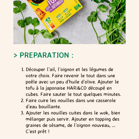
> PREPARATION :
Découper l’ail, l’oignon et les légumes de
votre choix. Faire revenir le tout dans une
poêle avec un peu d’huile d’olive. Ajouter le
tofu à la japonaise HARi&CO découpé en
cubes. Faire sauter le tout quelques minutes.
Faire cuire les nouilles dans une casserole
d’eau bouillante.
Ajouter les nouilles cuites dans le wok, bien
mélanger puis servir. Ajouter en topping des
graines de sésame, de l’oignon nouveau, …
C’est prêt !