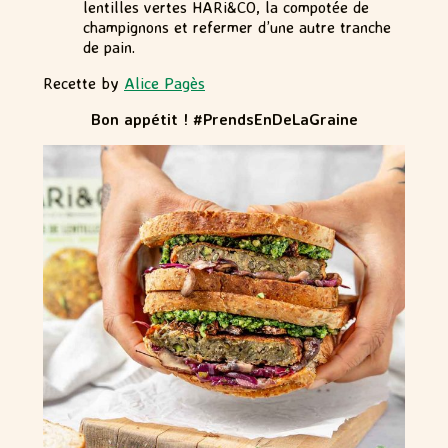
lentilles vertes HARi&CO, la compotée de
champignons et refermer d’une autre tranche
de pain.
Recette by
Alice Pagès
Bon appétit ! #PrendsEnDeLaGraine