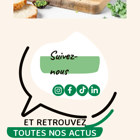
Suivez-
nous
ET RETROUVEZ
TOUTES NOS ACTUS