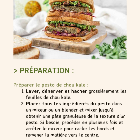
> PRÉPARATION :
Préparer le pesto de chou kale :
Laver, dénerver et hacher
grossièrement les
feuilles de chou kale.
Placer tous les ingrédients du pesto
dans
un mixeur ou un blender et mixer jusqu’à
obtenir une pâte granuleuse de la texture d’un
pesto. Si besoin, procéder en plusieurs fois et
arrêter le mixeur pour racler les bords et
ramener la matière vers le centre.