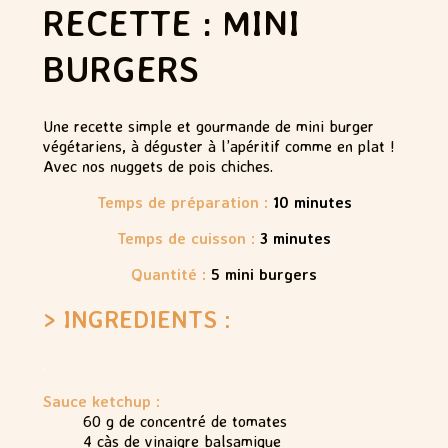
RECETTE : MINI
BURGERS
Une recette simple et gourmande de mini burger
végétariens, à déguster à l’apéritif comme en plat !
Avec nos nuggets de pois chiches.
Temps de préparation :
10
minutes
Temps de cuisson :
3 minutes
Quantité :
5 mini burgers
> INGREDIENTS :
.
Sauce ketchup :
60 g de concentré de tomates
4 càs de vinaigre balsamique