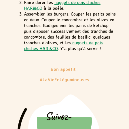
Faire dorer les
nuggets de pois chiches
HARi&CO
à la poêle.
Assembler les burgers. Couper les petits pains
en deux. Couper le concombre et les olives en
tranches. Badigeonner les pains de ketchup
puis disposer successivement des tranches de
concombre, des feuilles de basilic, quelques
tranches d’olives, et les
nuggets de pois
chiches HARi&CO
. Y’a plus qu’à servir !
.
Bon appétit !
#LaVieEnLégumineuses
Suivez-