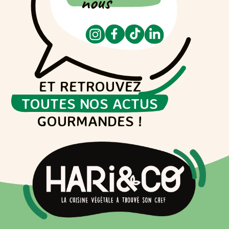
nous
ET RETROUVEZ
TOUTES NOS ACTUS
GOURMANDES !