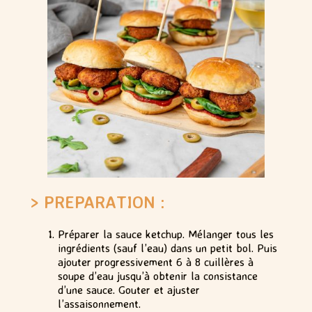
> PREPARATION :
Préparer la sauce ketchup. Mélanger tous les
ingrédients (sauf l’eau) dans un petit bol. Puis
ajouter progressivement 6 à 8 cuillères à
soupe d’eau jusqu’à obtenir la consistance
d’une sauce. Gouter et ajuster
l’assaisonnement.