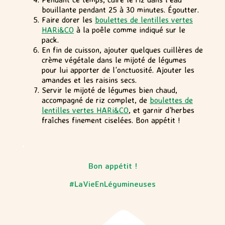
bouillante pendant 25 à 30 minutes. Égoutter.
Faire dorer les
boulettes de lentilles vertes
HARi&CO
à la poêle comme indiqué sur le
pack.
En fin de cuisson, ajouter quelques cuillères de
crème végétale dans le mijoté de légumes
pour lui apporter de l’onctuosité. Ajouter les
amandes et les raisins secs.
Servir le mijoté de légumes bien chaud,
accompagné de riz complet, de
boulettes de
lentilles vertes HARi&CO
, et garnir d’herbes
fraîches finement ciselées. Bon appétit !
.
Bon appétit !
#LaVieEnLégumineuses