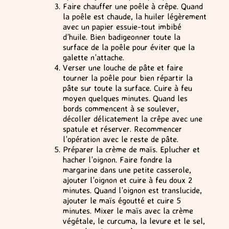
Faire chauffer une poêle à crêpe. Quand
la poêle est chaude, la huiler légèrement
avec un papier essuie-tout imbibé
d’huile. Bien badigeonner toute la
surface de la poêle pour éviter que la
galette n’attache.
Verser une louche de pâte et faire
tourner la poêle pour bien répartir la
pâte sur toute la surface. Cuire à feu
moyen quelques minutes. Quand les
bords commencent à se soulever,
décoller délicatement la crêpe avec une
spatule et réserver. Recommencer
l’opération avec le reste de pâte.
Préparer la crème de maïs. Eplucher et
hacher l’oignon. Faire fondre la
margarine dans une petite casserole,
ajouter l’oignon et cuire à feu doux 2
minutes. Quand l’oignon est translucide,
ajouter le maïs égoutté et cuire 5
minutes. Mixer le maïs avec la crème
végétale, le curcuma, la levure et le sel,