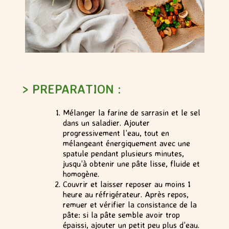
.
> PREPARATION :
Mélanger la farine de sarrasin et le sel
dans un saladier. Ajouter
progressivement l’eau, tout en
mélangeant énergiquement avec une
spatule pendant plusieurs minutes,
jusqu’à obtenir une pâte lisse, fluide et
homogène.
Couvrir et laisser reposer au moins 1
heure au réfrigérateur. Après repos,
remuer et vérifier la consistance de la
pâte: si la pâte semble avoir trop
épaissi, ajouter un petit peu plus d’eau.