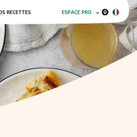
OS RECETTES
ESPACE PRO