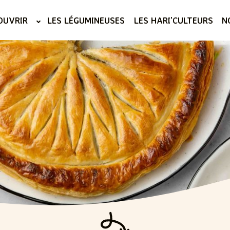
OUVRIR
LES LÉGUMINEUSES
LES HARI’CULTEURS
N