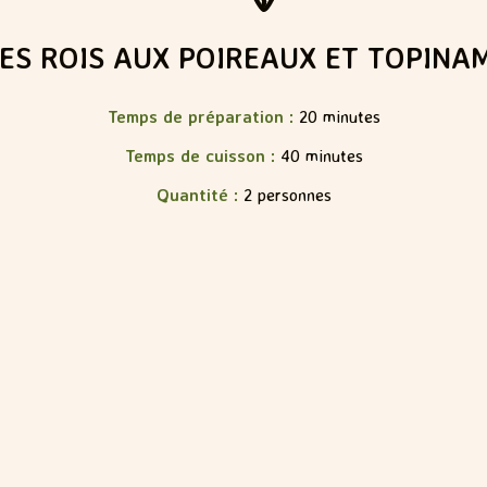
DES ROIS AUX POIREAUX ET TOPIN
Temps de préparation :
20 minutes
Temps de cuisson :
40 minutes
Quantité :
2 personnes