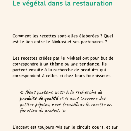
Le végétal dans la restauration
Comment les recettes sont-elles élaborées ? Quel
est le lien entre le Ninkasi et ses partenaires ?
Les recettes créées par le Ninkasi ont pour but de
correspondre à un
thème
ou une
tendance
. Ils
partent ensuite à la recherche de
produits
qui
correspondent à celles-ci chez leurs fournisseurs.
« Nous partons aussi à la recherche de
produits de qualité
et si nous trouvons des
petites pépites, nous travaillons la recette en
fonction du produit. »
L’accent est toujours mis sur le
circuit court
, et sur