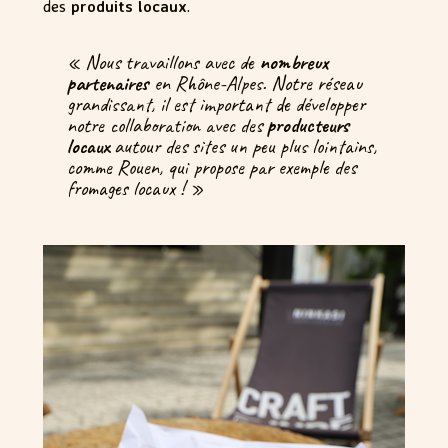
des
produits locaux
.
« Nous travaillons avec de
nombreux
partenaires
en Rhône-Alpes. Notre réseau
grandissant, il est important de développer
notre collaboration avec des
producteurs
locaux
autour des sites un peu plus lointains,
comme Rouen, qui propose par exemple des
fromages locaux ! »