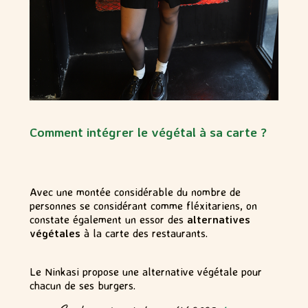
Comment intégrer le végétal à sa carte ?
Avec une montée considérable du nombre de
personnes se considérant comme fléxitariens, on
constate également un essor des
alternatives
végétales
à la carte des restaurants.
Le Ninkasi propose une alternative végétale pour
chacun de ses burgers.