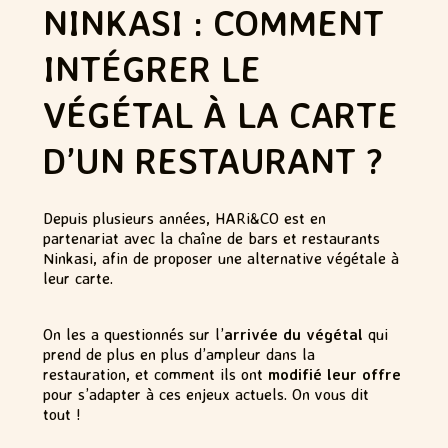
NINKASI : COMMENT
INTÉGRER LE
VÉGÉTAL À LA CARTE
D’UN RESTAURANT ?
Depuis plusieurs années, HARi&CO est en
partenariat avec la chaîne de bars et restaurants
Ninkasi, afin de proposer une alternative végétale à
leur carte.
On les a questionnés sur l’
arrivée du végétal
qui
prend de plus en plus d’ampleur dans la
restauration, et comment ils ont
modifié leur offre
pour s’adapter à ces enjeux actuels. On vous dit
tout !