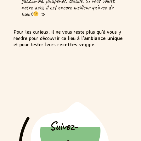
guacamole, jalapenos, salade. Si vous voulez
notre avis, il est encore meilleur qu’avec du
bœuf
»
.
Pour les curieux, il ne vous reste plus qu’à vous y
rendre pour découvrir ce lieu à l’
ambiance unique
et pour tester leurs
recettes veggie
.
Suivez-