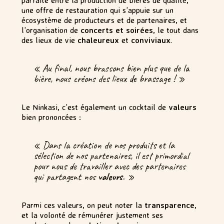
une offre de restauration qui s’appuie sur un
écosystème de producteurs et de partenaires, et
l’organisation de
concerts et soirées
, le tout dans
des lieux de vie
chaleureux
et
conviviaux
.
« Au final, nous brassons bien plus que de la
bière, nous créons des lieux de brassage ! »
Le Ninkasi, c’est également un cocktail de
valeurs
bien prononcées :
« Dans la création de nos produits et la
sélection de nos partenaires, il est primordial
pour nous de travailler avec des partenaires
qui partagent nos
valeurs
. »
Parmi ces valeurs, on peut noter la
transparence
,
et la volonté de rémunérer justement ses