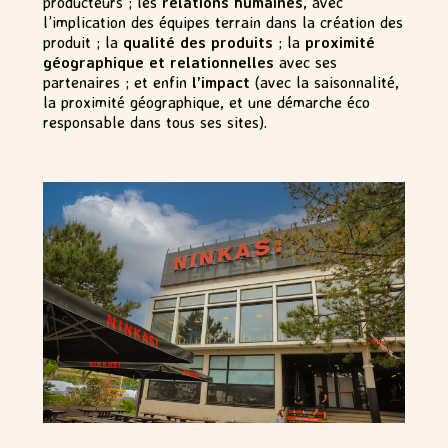
producteurs ; les
relations humaines
, avec
l’implication des équipes terrain dans la création des
produit ; la
qualité des produits
; la
proximité
géographique et relationnelles
avec ses
partenaires ; et enfin
l’impact
(avec la saisonnalité,
la proximité géographique, et une démarche éco
responsable dans tous ses sites).