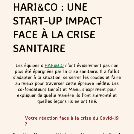
HARI&CO : UNE
START-UP IMPACT
FACE À LA CRISE
SANITAIRE
Les équipes d’
HARi&CO
n’ont évidemment pas non
plus été épargnées par la crise sanitaire. Il a fallut
s’adapter à la situation, se serrer les coudes et faire
au mieux pour traverser cette épreuve inédite. Les
co-fondateurs Benoît et Manu, s’expriment pour
expliquer de quelle manière ils l’ont surmonté et
quelles leçons ils en ont tiré.
.
Votre réaction face à la crise du Covid-19
?