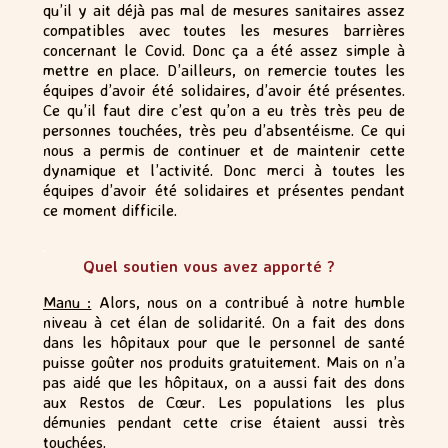
qu’il y ait déjà pas mal de mesures sanitaires assez
compatibles avec toutes les mesures barrières
concernant le Covid. Donc ça a été assez simple à
mettre en place. D’ailleurs, on remercie toutes les
équipes d’avoir été solidaires, d’avoir été présentes.
Ce qu’il faut dire c’est qu’on a eu très très peu de
personnes touchées, très peu d’absentéisme. Ce qui
nous a permis de continuer et de maintenir cette
dynamique et l’activité. Donc merci à toutes les
équipes d’avoir été solidaires et présentes pendant
ce moment difficile.
.
Quel soutien vous avez apporté ?
Manu :
Alors, nous on a contribué à notre humble
niveau à cet élan de solidarité. On a fait des dons
dans les hôpitaux pour que le personnel de santé
puisse goûter nos produits gratuitement. Mais on n’a
pas aidé que les hôpitaux, on a aussi fait des dons
aux Restos de Cœur. Les populations les plus
démunies pendant cette crise étaient aussi très
touchées.