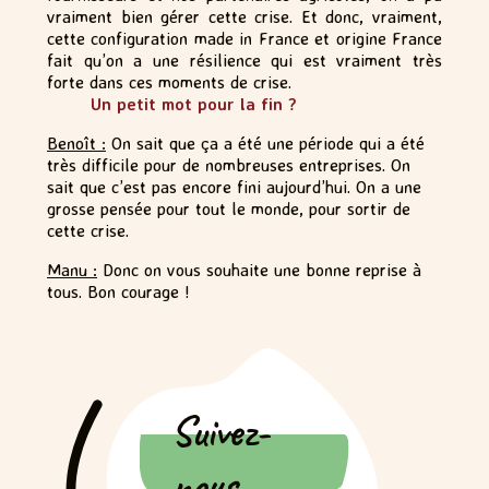
vraiment bien gérer cette crise. Et donc, vraiment,
cette configuration made in France et origine France
fait qu’on a une résilience qui est vraiment très
forte dans ces moments de crise.
Un petit mot pour la fin ?
Benoît :
On sait que ça a été une période qui a été
très difficile pour de nombreuses entreprises. On
sait que c’est pas encore fini aujourd’hui. On a une
grosse pensée pour tout le monde, pour sortir de
cette crise.
Manu :
Donc on vous souhaite une bonne reprise à
tous. Bon courage !
Suivez-
nous