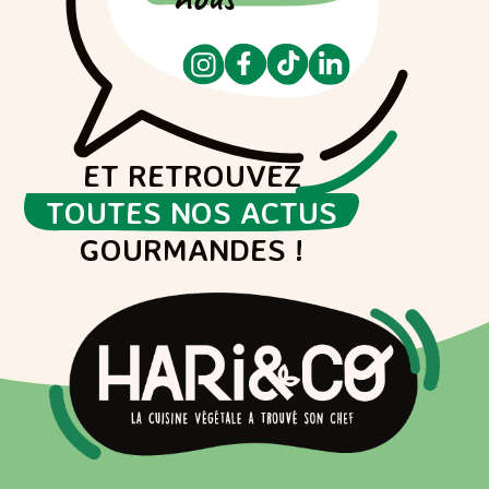
ET RETROUVEZ
TOUTES NOS ACTUS
GOURMANDES !