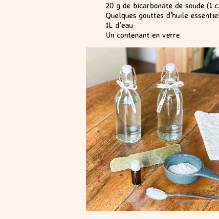
20 g de bicarbonate de soude (1 c
Quelques gouttes d’huile essentiel
1L d’eau
Un contenant en verre