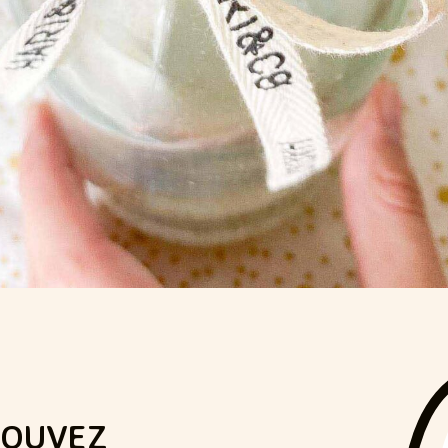
ROUVEZ