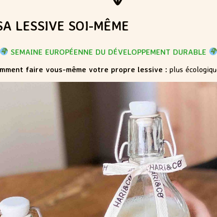
SA LESSIVE SOI-MÊME
SEMAINE EUROPÉENNE DU DÉVELOPPEMENT DURABLE
mment faire vous-même votre propre lessive :
plus écologiqu