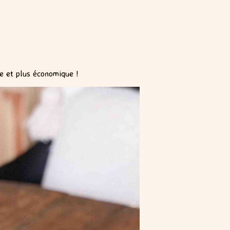
e et plus économique !