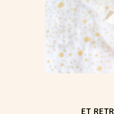
ET RET