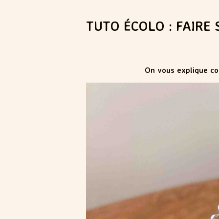
TUTO ÉCOLO : FAIRE 
On vous explique co