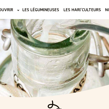
OUVRIR
LES LÉGUMINEUSES
LES HARI’CULTEURS
N