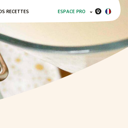
OS RECETTES
ESPACE PRO