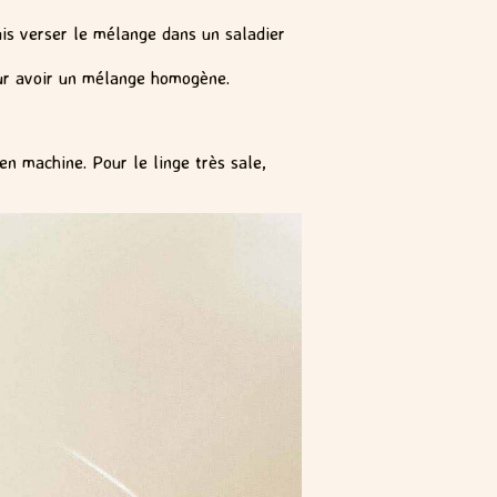
is verser le mélange dans un saladier
our avoir un mélange homogène.
n machine. Pour le linge très sale,