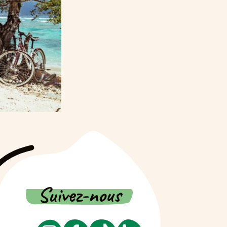
Suivez-nous