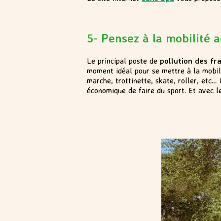
5- Pensez à la mobilité a
Le principal poste de
pollution des fr
moment idéal pour se mettre à la mobili
marche, trottinette, skate, roller, etc
économique de faire du sport
. Et avec 