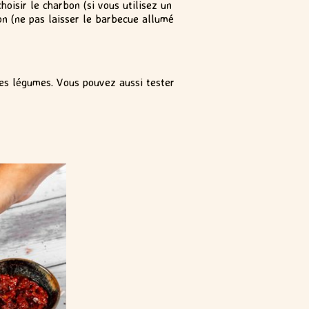
choisir le charbon (si vous utilisez un
son (ne pas laisser le barbecue allumé
des légumes. Vous pouvez aussi tester