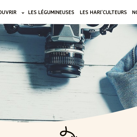
OUVRIR
LES LÉGUMINEUSES
LES HARI’CULTEURS
N