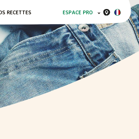
OS RECETTES
ESPACE PRO