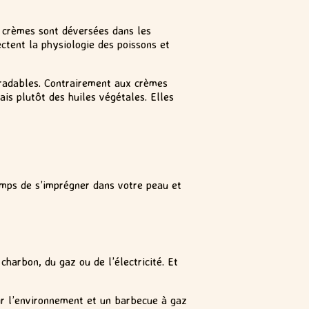
de crèmes sont déversées dans les
ectent la physiologie des poissons et
égradables. Contrairement aux crèmes
ais plutôt des huiles végétales. Elles
temps de s’imprégner dans votre peau et
charbon, du gaz ou de l’électricité. Et
ur l’environnement et un barbecue à gaz