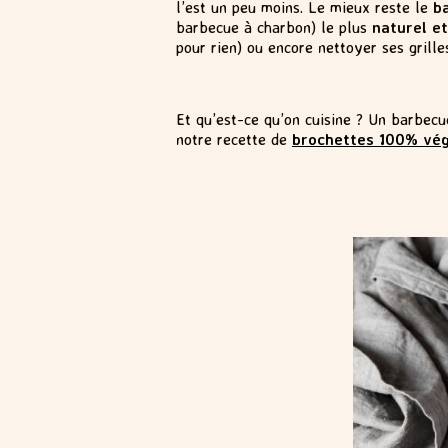
l’est un peu moins. Le mieux reste le
b
barbecue à charbon) le plus
naturel et
pour rien) ou encore nettoyer ses grille
Et qu’est-ce qu’on cuisine ? Un barbecu
notre recette de
brochettes 100% vég